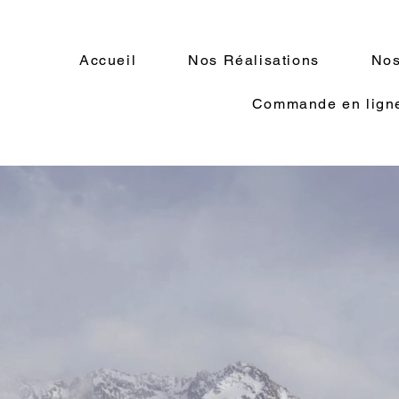
Accueil
Nos Réalisations
No
Commande en lign