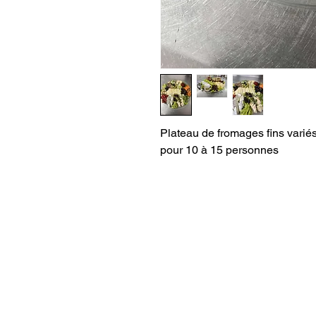
Plateau de fromages fins varié
pour 10 à 15 personnes