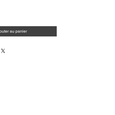
outer au panier